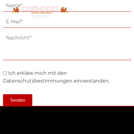
Ich erkläre mich mit den
Datenschutzbestimmungen einverstanden.
Senden