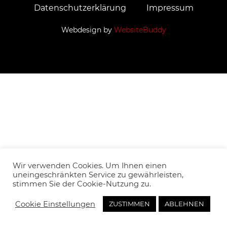
Datenschutzerklärung
Impressum
Webdesign by
WebsiteBuddy
Wir verwenden Cookies. Um Ihnen einen
uneingeschränkten Service zu gewährleisten,
stimmen Sie der Cookie-Nutzung zu.
Cookie Einstellungen
ZUSTIMMEN
ABLEHNEN